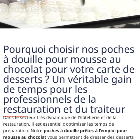
Certifications BRC
Années d'expérience
Salariés
Pourquoi choisir nos poches
à douille pour mousse au
chocolat pour votre carte de
desserts ? Un véritable gain
de temps pour les
professionnels de la
restauration et du traiteur
Dans le secteur très dynamique de l’hôtellerie et de la
restauration, il est essentiel d’optimiser les temps de
préparation. Notre
poches à douille prêtes à l’emploi pour
mousse au chocolat
vous permettent de dresser des desserts