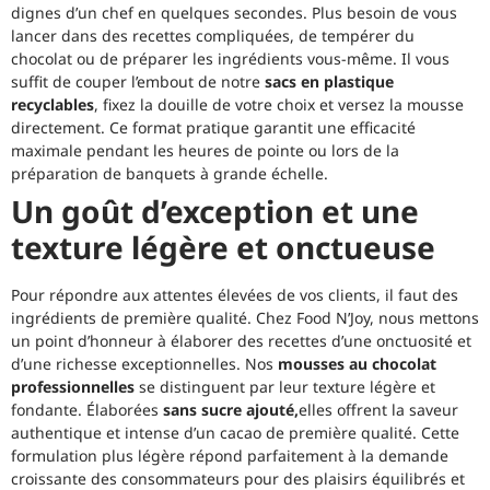
dignes d’un chef en quelques secondes. Plus besoin de vous
lancer dans des recettes compliquées, de tempérer du
chocolat ou de préparer les ingrédients vous-même. Il vous
suffit de couper l’embout de notre
sacs en plastique
recyclables
, fixez la douille de votre choix et versez la mousse
directement. Ce format pratique garantit une efficacité
maximale pendant les heures de pointe ou lors de la
préparation de banquets à grande échelle.
Un goût d’exception et une
texture légère et onctueuse
Pour répondre aux attentes élevées de vos clients, il faut des
ingrédients de première qualité. Chez Food N’Joy, nous mettons
un point d’honneur à élaborer des recettes d’une onctuosité et
d’une richesse exceptionnelles. Nos
mousses au chocolat
professionnelles
se distinguent par leur texture légère et
fondante. Élaborées
sans sucre ajouté,
elles offrent la saveur
authentique et intense d’un cacao de première qualité. Cette
formulation plus légère répond parfaitement à la demande
croissante des consommateurs pour des plaisirs équilibrés et