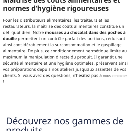
normes d’hygiène rigoureuses
Pour les distributeurs alimentaires, les traiteurs et les
restaurateurs, la maîtrise des coûts alimentaires constitue un
défi quotidien. Notre
mousses au chocolat dans des poches à
douille
permettent un contrôle parfait des portions, réduisant
ainsi considérablement la surconsommation et le gaspillage
alimentaire. De plus, ce conditionnement hermétique limite au
maximum la manipulation directe du produit. Il garantit une
sécurité alimentaire et une hygiène optimales, préservant ainsi
vos préparations depuis nos ateliers jusqu’aux assiettes de vos
clients. Si vous avez des questions, n’hésitez pas à
nous contacter
!
Découvrez nos gammes de
produits